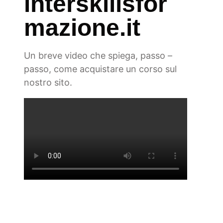
interskillsfor
mazione.it
Un breve video che spiega, passo –
passo, come acquistare un corso sul
nostro sito.