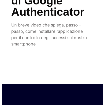
di Google
Authenticator
Un breve video che spiega, passo –
passo, come installare l’applicazione
per il controllo degli accessi sul nostro
smartphone