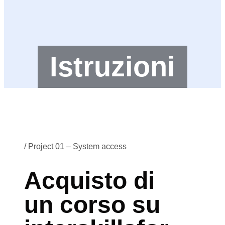
Istruzioni
/ Project 01 – System access
Acquisto di
un corso su