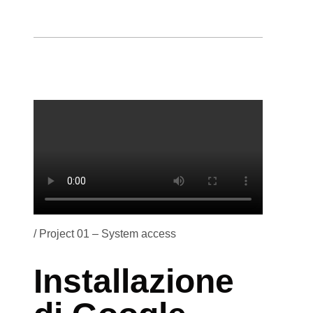
/ Project 01 – System access
Installazione