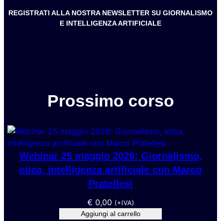
REGISTRATI ALLA NOSTRA NEWSLETTER SU GIORNALISMO
E INTELLIGENZA ARTIFICIALE
Prossimo corso
Webinar 25 maggio 2026: Giornalismo,
etica, intelligenza artificiale con Marco
Pratellesi
€
0,00
(+IVA)
Aggiungi al carrello